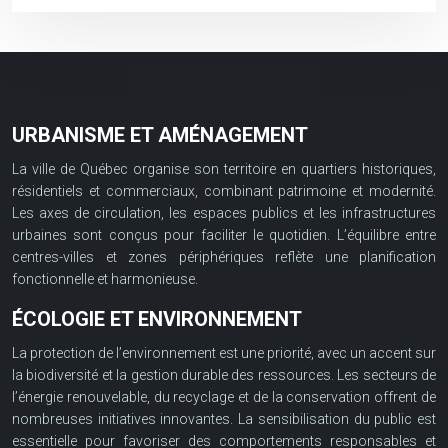
URBANISME ET AMÉNAGEMENT
La ville de Québec organise son territoire en quartiers historiques,
résidentiels et commerciaux, combinant patrimoine et modernité.
Les axes de circulation, les espaces publics et les infrastructures
urbaines sont conçus pour faciliter le quotidien. L’équilibre entre
centres-villes et zones périphériques reflète une planification
fonctionnelle et harmonieuse.
ÉCOLOGIE ET ENVIRONNEMENT
La protection de l’environnement est une priorité, avec un accent sur
la biodiversité et la gestion durable des ressources. Les secteurs de
l’énergie renouvelable, du recyclage et de la conservation offrent de
nombreuses initiatives innovantes. La sensibilisation du public est
essentielle pour favoriser des comportements responsables et