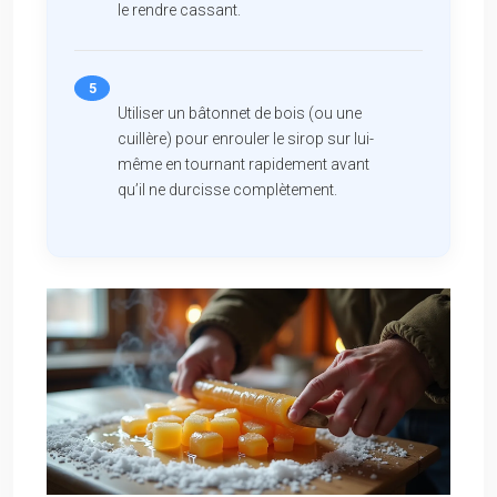
le rendre cassant.
Utiliser un bâtonnet de bois (ou une
cuillère) pour enrouler le sirop sur lui-
même en tournant rapidement avant
qu’il ne durcisse complètement.