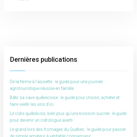
Dernières publications
De la ferme à l’assiette : le guide pour une journée
agrotouristique réussie en famille
Bâtir sa cave québécoise : le guide pour choisir, acheter et
faire vieillir les vins d’ici
Le cidre québécois, bien plus qu’une boisson sucrée : le guide
pour devenir un cidrologue averti
Le grand livre des fromages du Québec : le guide pour passer
de simple amateur à véritable connaisseur