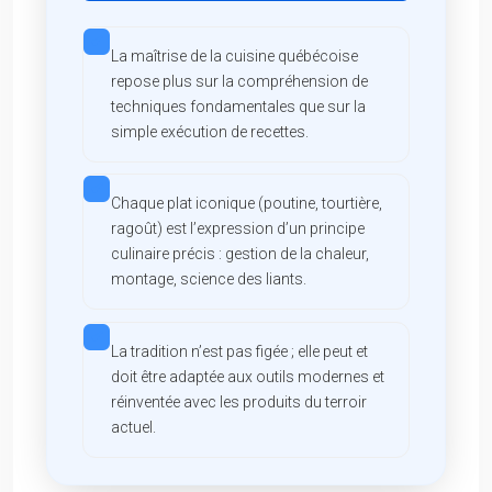
La maîtrise de la cuisine québécoise
repose plus sur la compréhension de
techniques fondamentales que sur la
simple exécution de recettes.
Chaque plat iconique (poutine, tourtière,
ragoût) est l’expression d’un principe
culinaire précis : gestion de la chaleur,
montage, science des liants.
La tradition n’est pas figée ; elle peut et
doit être adaptée aux outils modernes et
réinventée avec les produits du terroir
actuel.