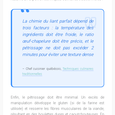
La chimie du liant parfait dépend de
trois facteurs : la température des
ingrédients doit être froide, le ratio
œuf-chapelure doit être précis, et le
pétrissage ne doit pas excéder 2
minutes pour éviter une texture dense
– Chef cuisinier québécois,
Techniques culinaires
traditionnelles
Enfin, le pétrissage doit être minimal. Un excès de
manipulation développe le gluten (si de la farine est
utilisée) et resserre les fibres musculaires de la viande,
résultant en des boulettes dures et caoutchouteuses. En