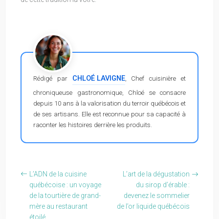
CHLOÉ LAVIGNE
Rédigé par
, Chef cuisinière et
chroniqueuse gastronomique, Chloé se consacre
depuis 10 ans à la valorisation du terroir québécois et
de ses artisans. Elle est reconnue pour sa capacité à
raconter les histoires derrière les produits.
L’ADN de la cuisine
L’art de la dégustation
québécoise : un voyage
du sirop d’érable :
de la tourtière de grand-
devenez le sommelier
mère au restaurant
de l’or liquide québécois
étoilé