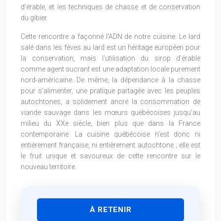
d’érable, et les techniques de chasse et de conservation
du gibier.
Cette rencontre a façonné l’ADN de notre cuisine. Le lard
salé dans les fèves au lard est un héritage européen pour
la conservation, mais l’utilisation du sirop d’érable
comme agent sucrant est une adaptation locale purement
nord-américaine. De même, la dépendance à la chasse
pour s’alimenter, une pratique partagée avec les peuples
autochtones, a solidement ancré la consommation de
viande sauvage dans les mœurs québécoises jusqu’au
milieu du XXe siècle, bien plus que dans la France
contemporaine. La cuisine québécoise n’est donc ni
entièrement française, ni entièrement autochtone ; elle est
le fruit unique et savoureux de cette rencontre sur le
nouveau territoire.
À RETENIR