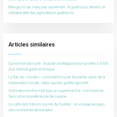
Mangez local, mais pas seulement : le guide pour devenir un
véritable allié des agriculteurs québécois
Articles similaires
Survivre et savourer : le guide stratégique pour profiter à 100%
d’un festival gastronomique
Le flair du « foodie » : comment trouver les perles rares de la
restauration locale, celles que les guides ignorent
Votre épicerie fine n’est pas un supermarché : comment en
faire votre nouvelle école de cuisine
La carte des trésors sucrés du Québec : un voyage au pays
des confiseries artisanales