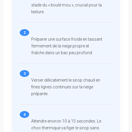
stade du « boulé mou », crucial pour la
texture.
Préparer une surface froide en tassant
fermement de la neige propre et
fraîche dans un bac peu profond.
Verser délicatement le sirop chaud en
fines lignes continues sur la neige
préparée.
Attendre environ 10 à 15 secondes. Le
choc thermique va figer le sirop sans