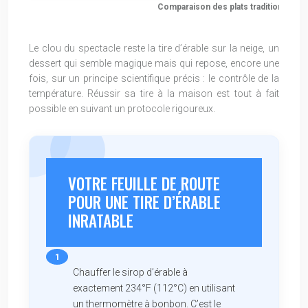
Comparaison des plats traditionnels 
Le clou du spectacle reste la tire d’érable sur la neige, un
dessert qui semble magique mais qui repose, encore une
fois, sur un principe scientifique précis : le contrôle de la
température. Réussir sa tire à la maison est tout à fait
possible en suivant un protocole rigoureux.
VOTRE FEUILLE DE ROUTE
POUR UNE TIRE D’ÉRABLE
INRATABLE
Chauffer le sirop d’érable à
exactement 234°F (112°C) en utilisant
un thermomètre à bonbon. C’est le