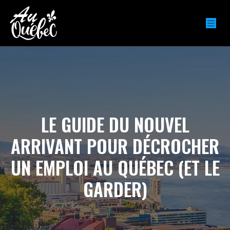
LE GUIDE DU NOUVEL
ARRIVANT POUR DÉCROCHER
UN EMPLOI AU QUÉBEC (ET LE
GARDER)