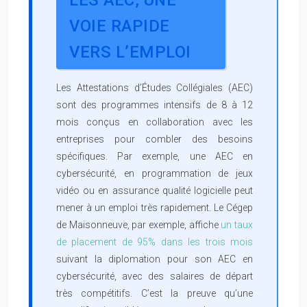
VOIE RAPIDE
VERS L’EMPLOI
Les Attestations d’Études Collégiales (AEC)
sont des programmes intensifs de 8 à 12
mois conçus en collaboration avec les
entreprises pour combler des besoins
spécifiques. Par exemple, une AEC en
cybersécurité, en programmation de jeux
vidéo ou en assurance qualité logicielle peut
mener à un emploi très rapidement. Le Cégep
de Maisonneuve, par exemple, affiche
un taux
de placement de 95% dans les trois mois
suivant la diplomation pour son AEC en
cybersécurité, avec des salaires de départ
très compétitifs. C’est la preuve qu’une