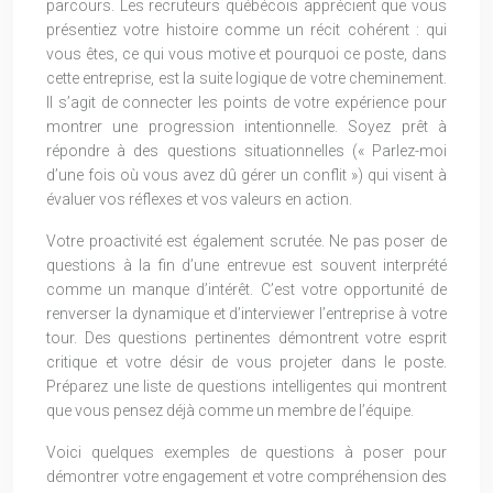
parcours. Les recruteurs québécois apprécient que vous
présentiez votre histoire comme un récit cohérent : qui
vous êtes, ce qui vous motive et pourquoi ce poste, dans
cette entreprise, est la suite logique de votre cheminement.
Il s’agit de connecter les points de votre expérience pour
montrer une progression intentionnelle. Soyez prêt à
répondre à des questions situationnelles (« Parlez-moi
d’une fois où vous avez dû gérer un conflit ») qui visent à
évaluer vos réflexes et vos valeurs en action.
Votre proactivité est également scrutée. Ne pas poser de
questions à la fin d’une entrevue est souvent interprété
comme un manque d’intérêt. C’est votre opportunité de
renverser la dynamique et d’interviewer l’entreprise à votre
tour. Des questions pertinentes démontrent votre esprit
critique et votre désir de vous projeter dans le poste.
Préparez une liste de questions intelligentes qui montrent
que vous pensez déjà comme un membre de l’équipe.
Voici quelques exemples de questions à poser pour
démontrer votre engagement et votre compréhension des