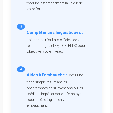
traduire instantanément la valeur de
votre formation.
Compétences linguistiques :
Joignez les résultats officiels de vos
tests de langue (TEF, TCF, IELTS) pour
objectiver votre niveau.
Aides à l’embauche :
Créez une
fiche simple résumant les
programmes de subventions ou les
crédits d’impôt auxquels l’employeur
pourrait être éligible en vous
embauchant.