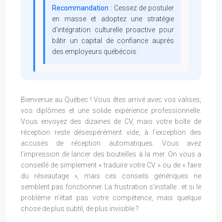
Recommandation :
Cessez de postuler
en masse et adoptez une stratégie
d’intégration culturelle proactive pour
bâtir un capital de confiance auprès
des employeurs québécois.
Bienvenue au Québec ! Vous êtes arrivé avec vos valises,
vos diplômes et une solide expérience professionnelle.
Vous envoyez des dizaines de CV, mais votre boîte de
réception reste désespérément vide, à l’exception des
accusés de réception automatiques. Vous avez
l’impression de lancer des bouteilles à la mer. On vous a
conseillé de simplement « traduire votre CV » ou de « faire
du réseautage », mais ces conseils génériques ne
semblent pas fonctionner. La frustration s’installe : et si le
problème n’était pas votre compétence, mais quelque
chose de plus subtil, de plus invisible ?