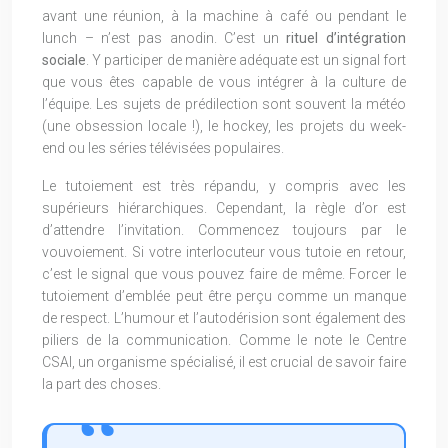
avant une réunion, à la machine à café ou pendant le
lunch – n’est pas anodin. C’est un
rituel d’intégration
sociale
. Y participer de manière adéquate est un signal fort
que vous êtes capable de vous intégrer à la culture de
l’équipe. Les sujets de prédilection sont souvent la météo
(une obsession locale !), le hockey, les projets du week-
end ou les séries télévisées populaires.
Le tutoiement est très répandu, y compris avec les
supérieurs hiérarchiques. Cependant, la règle d’or est
d’attendre l’invitation. Commencez toujours par le
vouvoiement. Si votre interlocuteur vous tutoie en retour,
c’est le signal que vous pouvez faire de même. Forcer le
tutoiement d’emblée peut être perçu comme un manque
de respect. L’humour et l’autodérision sont également des
piliers de la communication. Comme le note le Centre
CSAI, un organisme spécialisé, il est crucial de savoir faire
la part des choses.