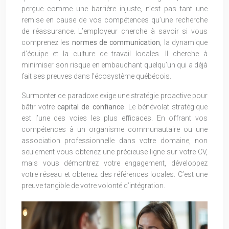
perçue comme une barrière injuste, n’est pas tant une
remise en cause de vos compétences qu’une recherche
de réassurance. L’employeur cherche à savoir si vous
comprenez les
normes de communication
, la dynamique
d’équipe et la culture de travail locales. Il cherche à
minimiser son risque en embauchant quelqu’un qui a déjà
fait ses preuves dans l’écosystème québécois.
Surmonter ce paradoxe exige une stratégie proactive pour
bâtir votre
capital de confiance
. Le bénévolat stratégique
est l’une des voies les plus efficaces. En offrant vos
compétences à un organisme communautaire ou une
association professionnelle dans votre domaine, non
seulement vous obtenez une précieuse ligne sur votre CV,
mais vous démontrez votre engagement, développez
votre réseau et obtenez des références locales. C’est une
preuve tangible de votre volonté d’intégration.