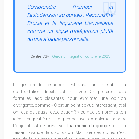
Comprendre l’humour et
l’autodérision au bureau : Reconnaître
l’ironie et la taquinerie bienveillante
comme un signe d’intégration plutôt
qu’une attaque personnelle.
– Centre CSAI,
Guide d’intégration culturelle 2023
La gestion du désaccord est aussi un art subtil. La
confrontation directe est mal vue. On préférera des
formules adoucissantes pour exprimer une opinion
divergente, comme « C’est un point de vue intéressant, et si
on regardait aussi cette option ? » ou « Je comprends ton
idée, j’ai peut-être une perspective complémentaire ».
L’objectif est de préserver
l’harmonie du groupe
tout en
faisant avancer la discussion. Maîtriser ces codes n’est