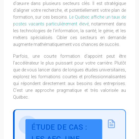
d’œuvre dans plusieurs secteurs clés. Il est stratégique
d’aligner votre recherche, et potentiellement votre plan de
formation, sur ces besoins.
Le Québec affiche un taux de
postes vacants particulièrement élevé
, notamment dans
les technologies de l’information, la santé, le génie, et les
métiers spécialisés. Cibler ces secteurs en demande
augmente mathématiquement vos chances de succès.
Parfois, une courte formation d’appoint peut être
l’accélérateur le plus puissant pour votre carrière. Plutôt
que de vous lancer dans de longues études universitaires,
explorez les formations courtes et professionnalisantes
qui répondent directement aux besoins des entreprises.
C’est une approche pragmatique et très valorisée au
Québec.
ÉTUDE DE CAS :
LES AEC, UNE