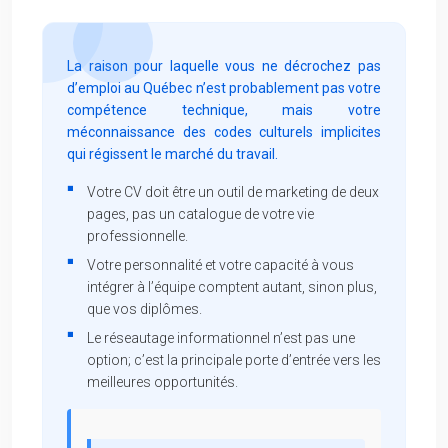
La raison pour laquelle vous ne décrochez pas
d’emploi au Québec n’est probablement pas votre
compétence technique, mais votre
méconnaissance des codes culturels implicites
qui régissent le marché du travail.
Votre CV doit être un outil de marketing de deux
pages, pas un catalogue de votre vie
professionnelle.
Votre personnalité et votre capacité à vous
intégrer à l’équipe comptent autant, sinon plus,
que vos diplômes.
Le réseautage informationnel n’est pas une
option; c’est la principale porte d’entrée vers les
meilleures opportunités.