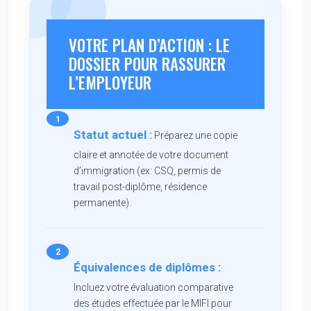
VOTRE PLAN D’ACTION : LE
DOSSIER POUR RASSURER
L’EMPLOYEUR
Statut actuel :
Préparez une copie
claire et annotée de votre document
d’immigration (ex: CSQ, permis de
travail post-diplôme, résidence
permanente).
Équivalences de diplômes :
Incluez votre évaluation comparative
des études effectuée par le MIFI pour