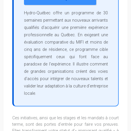
Hydro-Québec offre un programme de 30
semaines permettant aux nouveaux arrivants
qualifiés d’acquérir une première expérience
professionnelle au Québec. En exigeant une
évaluation comparative du MIFI et moins de
cinq ans de résidence, ce programme cible
spécifiquement ceux qui font face au
paradoxe de l’expérience. Il illustre comment
de grandes organisations créent des voies
d’accès pour intégrer de nouveaux talents et
valider leur adaptation à la culture d’entreprise
locale.
Ces initiatives, ainsi que les stages et les mandats à court
terme, sont des portes d’entrée pour faire vos preuves.
Elles transforment votre statut d’« immigrant qualifié » à