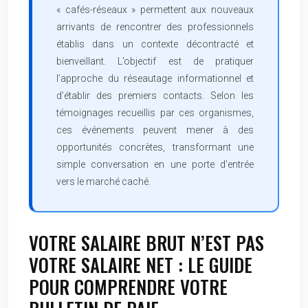
« cafés-réseaux » permettent aux nouveaux
arrivants de rencontrer des professionnels
établis dans un contexte décontracté et
bienveillant. L’objectif est de pratiquer
l’approche du réseautage informationnel et
d’établir des premiers contacts. Selon les
témoignages recueillis par ces organismes,
ces événements peuvent mener à des
opportunités concrètes, transformant une
simple conversation en une porte d’entrée
vers le marché caché.
VOTRE SALAIRE BRUT N’EST PAS
VOTRE SALAIRE NET : LE GUIDE
POUR COMPRENDRE VOTRE