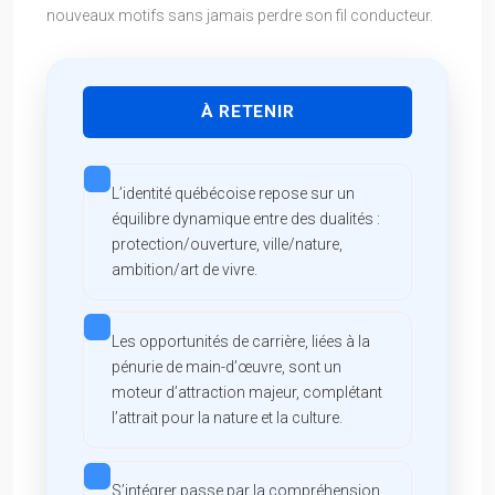
nouveaux motifs sans jamais perdre son fil conducteur.
À RETENIR
L’identité québécoise repose sur un
équilibre dynamique entre des dualités :
protection/ouverture, ville/nature,
ambition/art de vivre.
Les opportunités de carrière, liées à la
pénurie de main-d’œuvre, sont un
moteur d’attraction majeur, complétant
l’attrait pour la nature et la culture.
S’intégrer passe par la compréhension