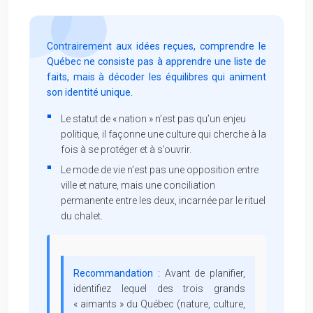
Contrairement aux idées reçues, comprendre le
Québec ne consiste pas à apprendre une liste de
faits, mais à décoder les équilibres qui animent
son identité unique.
Le statut de « nation » n’est pas qu’un enjeu
politique, il façonne une culture qui cherche à la
fois à se protéger et à s’ouvrir.
Le mode de vie n’est pas une opposition entre
ville et nature, mais une conciliation
permanente entre les deux, incarnée par le rituel
du chalet.
Recommandation :
Avant de planifier,
identifiez lequel des trois grands
« aimants » du Québec (nature, culture,