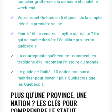
concilier gratte-ciels la semaine et chalet le
week-end
Votre projet Québec en 5 étapes : de la simple
idée à la première valise
Finir à 16h le vendredi : mythe ou réalité ? Ce
qui se cache derrière l’équilibre pro-perso
québécois
La courtepointe québécoise : comment les
traditions d’ici racontent l’histoire du monde
Le guide de l’initié : 10 codes sociaux à
maîtriser pour devenir plus Québécois que
les Québécois
PLUS QU’UNE PROVINCE, UNE
NATION ? LES CLÉS POUR
COMPRENDRE LE STATUT