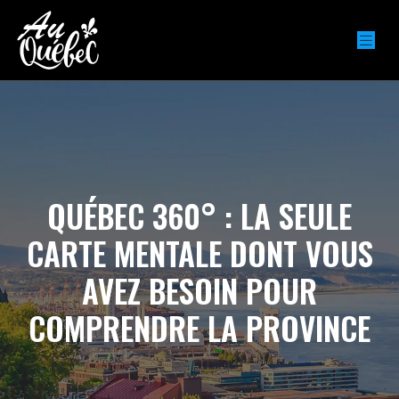
QUÉBEC 360° : LA SEULE
CARTE MENTALE DONT VOUS
AVEZ BESOIN POUR
COMPRENDRE LA PROVINCE