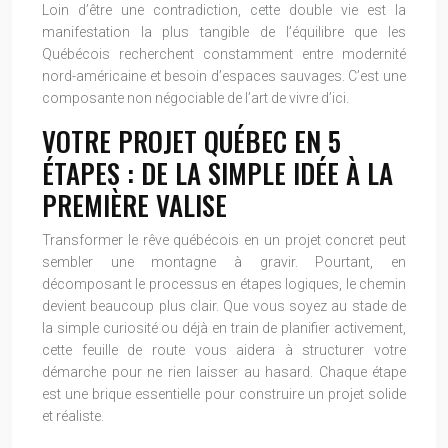
Loin d’être une contradiction, cette double vie est la
manifestation la plus tangible de l’équilibre que les
Québécois recherchent constamment entre modernité
nord-américaine et besoin d’espaces sauvages. C’est une
composante non négociable de l’art de vivre d’ici.
VOTRE PROJET QUÉBEC EN 5
ÉTAPES : DE LA SIMPLE IDÉE À LA
PREMIÈRE VALISE
Transformer le rêve québécois en un projet concret peut
sembler une montagne à gravir. Pourtant, en
décomposant le processus en étapes logiques, le chemin
devient beaucoup plus clair. Que vous soyez au stade de
la simple curiosité ou déjà en train de planifier activement,
cette feuille de route vous aidera à structurer votre
démarche pour ne rien laisser au hasard. Chaque étape
est une brique essentielle pour construire un projet solide
et réaliste.