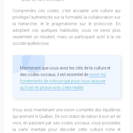
Comprendre ces codes, c’est accepter une culture qui
privilégie l’authenticité sur la formalité, la collaboration sur
la hiérarchie, et le pragmatisme sur le protocole. En
adoptant ces quelques habitudes, vous ne serez plus
seulement un résident, mais un participant actif à la vie
sociale québécoise.
Maintenant que vous avez les clés de la culture et
des codes sociaux, il est essentiel de
revoir les
fondements de votre projet pour vous assurer
qu'il est en phase avec cette réalité
.
Vous avez maintenant une vision complète des équilibres
qui animent le Québec. De son statut de nation à son art de
vivre, en passant par ses codes sociaux, vous possédez
la carte mentale pour décoder cette culture riche et