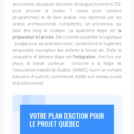
documents, de passer des tests de langue (comme le TEF
pour prouver le niveau 7 requis pour certains
programmes) et de faire évaluer vos diplômes par les
ordres professionnels compétents, un processus qui
peut être long et coûteux. La quatrième étape est
la
préparation à l’arrivée
. Elle consiste à planifier la logistique
: budget pour les premiers mois, recherche d’un logement
temporaire, inscription des enfants à l’école, etc. Enfin, la
cinquième et dernière étape est
l’intégration
. Une fois sur
place, le travail continue : s’inscrire à la Régie de
l’assurance maladie du Québec (RAMQ), ouvrir un compte
bancaire, et surtout, commencer à bâtir son réseau social
et professionnel.
VOTRE PLAN D’ACTION POUR
LE PROJET QUÉBEC