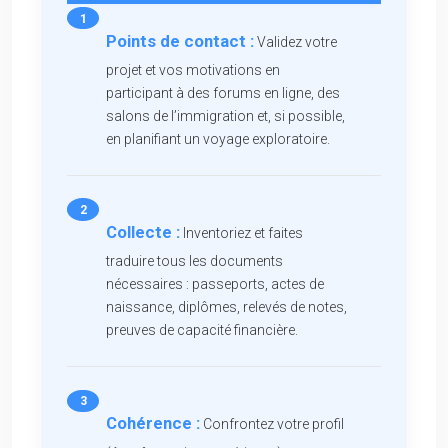
Points de contact :
Validez votre
projet et vos motivations en
participant à des forums en ligne, des
salons de l’immigration et, si possible,
en planifiant un voyage exploratoire.
Collecte :
Inventoriez et faites
traduire tous les documents
nécessaires : passeports, actes de
naissance, diplômes, relevés de notes,
preuves de capacité financière.
Cohérence :
Confrontez votre profil