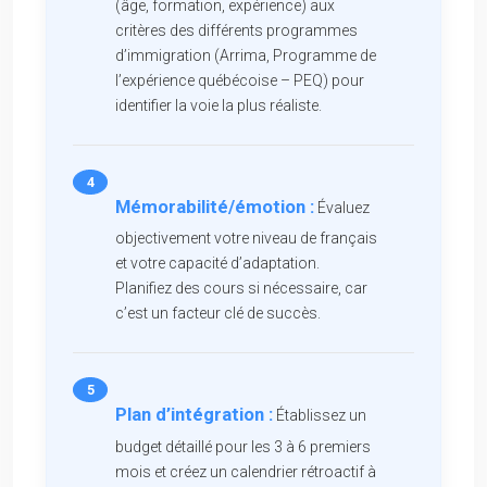
(âge, formation, expérience) aux
critères des différents programmes
d’immigration (Arrima, Programme de
l’expérience québécoise – PEQ) pour
identifier la voie la plus réaliste.
Mémorabilité/émotion :
Évaluez
objectivement votre niveau de français
et votre capacité d’adaptation.
Planifiez des cours si nécessaire, car
c’est un facteur clé de succès.
Plan d’intégration :
Établissez un
budget détaillé pour les 3 à 6 premiers
mois et créez un calendrier rétroactif à