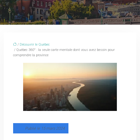
/
Découvrir le Québec
/ Québec 360° : la seule carte mentale dont vous avez besoin pour
comprendre la province
Publié le 15 mars 2024