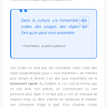
Dans la culture, y’a l’ensemble des
codes, des usages, des règles qui
font qu’on peut vivre ensemble.
– Fred Pellerin, Je parle Québécois
Ces codes ne sont pas des formalités vides, mais des
outils pragmatiques pour « vivre ensemble » de manière
plus simple et directe. L’un des plus importants est le
tutoiement rapide
. Au Québec, le « tu » est la norme, que
ce soit avec son patron, un commerçant ou une
personne plus âgée. Il ne faut pas y voir un manque de
respect, mais un désir d’abolir les distances et d’établir
une connexion d’égal à égal. Voici d’autres codes