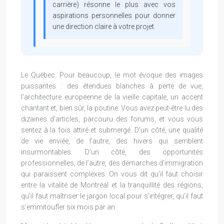
carrière) résonne le plus avec vos
aspirations personnelles pour donner
une direction claire à votre projet.
Le Québec. Pour beaucoup, le mot évoque des images
puissantes : des étendues blanches à perte de vue,
l’architecture européenne de la vieille capitale, un accent
chantant et, bien sûr, la poutine. Vous avez peut-être lu des
dizaines d’articles, parcouru des forums, et vous vous
sentez à la fois attiré et submergé. D’un côté, une qualité
de vie enviée, de l’autre, des hivers qui semblent
insurmontables. D’un côté, des opportunités
professionnelles, de l’autre, des démarches d’immigration
qui paraissent complexes. On vous dit qu’il faut choisir
entre la vitalité de Montréal et la tranquillité des régions,
qu’il faut maîtriser le jargon local pour s’intégrer, qu’il faut
s’emmitoufler six mois par an.