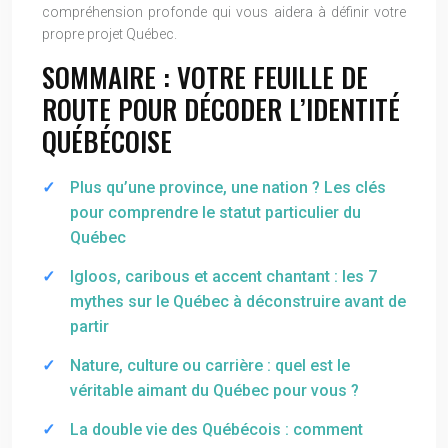
compréhension profonde qui vous aidera à définir votre
propre projet Québec.
SOMMAIRE : VOTRE FEUILLE DE
ROUTE POUR DÉCODER L’IDENTITÉ
QUÉBÉCOISE
Plus qu’une province, une nation ? Les clés
pour comprendre le statut particulier du
Québec
Igloos, caribous et accent chantant : les 7
mythes sur le Québec à déconstruire avant de
partir
Nature, culture ou carrière : quel est le
véritable aimant du Québec pour vous ?
La double vie des Québécois : comment