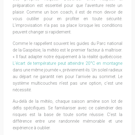
préparation est essentiel pour que l’aventure reste un
plaisir. Comme un bon coach, il est de mon devoir de
vous outiller pour en profiter en toute sécurité.
L’improvisation n’a pas sa place lorsque les conditions
peuvent changer si rapidement.
Comme le rappellent souvent les guides du Parc national
de la Gaspésie, la météo est le premier facteur à maîtriser.
« Il faut adapter notre équipement à la réalité québécoise.
L’écart de température peut atteindre 20°C en montagne
dans une même journée », préviennent-ils. Un soleil radieux
au départ ne garantit rien pour l’arrivée au sommet. Le
système multicouches n’est pas une option, c’est une
nécessité.
Au-delà de la météo, chaque saison amène son lot de
défis spécifiques. Se familiariser avec ce calendrier des
risques est la base de toute sortie réussie. C’est la
différence entre une randonnée mémorable et une
expérience à oublier.