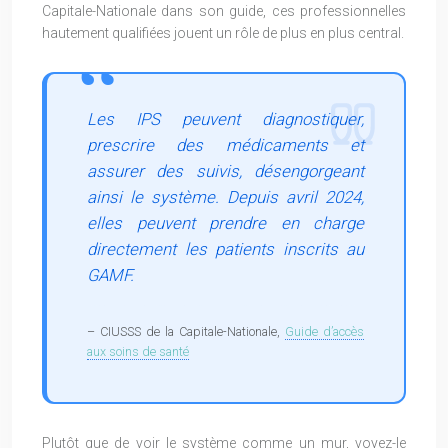
Capitale-Nationale dans son guide, ces professionnelles
hautement qualifiées jouent un rôle de plus en plus central.
Les IPS peuvent diagnostiquer,
prescrire des médicaments et
assurer des suivis, désengorgeant
ainsi le système. Depuis avril 2024,
elles peuvent prendre en charge
directement les patients inscrits au
GAMF.
– CIUSSS de la Capitale-Nationale,
Guide d’accès
aux soins de santé
Plutôt que de voir le système comme un mur, voyez-le