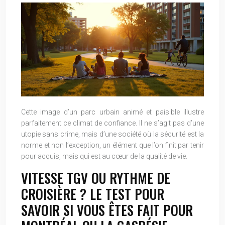
Cette image d’un parc urbain animé et paisible illustre
parfaitement ce climat de confiance. Il ne s’agit pas d’une
utopie sans crime, mais d’une société où la sécurité est la
norme et non l’exception, un élément que l’on finit par tenir
pour acquis, mais qui est au cœur de la qualité de vie.
VITESSE TGV OU RYTHME DE
CROISIÈRE ? LE TEST POUR
SAVOIR SI VOUS ÊTES FAIT POUR