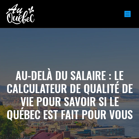
AU-DELÀ DU SALAIRE : LE
CALCULATEUR DE QUALITÉ DE
VIE POUR SAVOIR SI LE
QUÉBEC EST FAIT POUR VOUS