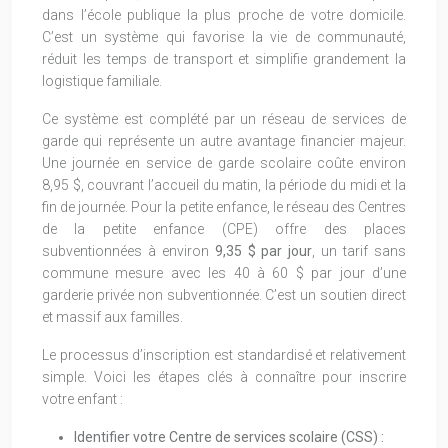
dans l’école publique la plus proche de votre domicile.
C’est un système qui favorise la vie de communauté,
réduit les temps de transport et simplifie grandement la
logistique familiale.
Ce système est complété par un réseau de services de
garde qui représente un autre avantage financier majeur.
Une journée en service de garde scolaire coûte environ
8,95 $, couvrant l’accueil du matin, la période du midi et la
fin de journée. Pour la petite enfance, le réseau des Centres
de la petite enfance (CPE) offre des places
subventionnées à environ
9,35 $ par jour
, un tarif sans
commune mesure avec les 40 à 60 $ par jour d’une
garderie privée non subventionnée. C’est un soutien direct
et massif aux familles.
Le processus d’inscription est standardisé et relativement
simple. Voici les étapes clés à connaître pour inscrire
votre enfant :
Identifier votre Centre de services scolaire (CSS) :