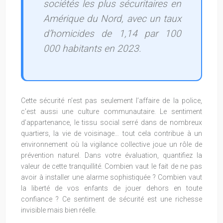
sociétés les plus sécuritaires en
Amérique du Nord, avec un taux
d’homicides de 1,14 par 100
000 habitants en 2023.
Cette sécurité n’est pas seulement l’affaire de la police,
c’est aussi une culture communautaire. Le sentiment
d’appartenance, le tissu social serré dans de nombreux
quartiers, la vie de voisinage… tout cela contribue à un
environnement où la vigilance collective joue un rôle de
prévention naturel. Dans votre évaluation, quantifiez la
valeur de cette tranquillité. Combien vaut le fait de ne pas
avoir à installer une alarme sophistiquée ? Combien vaut
la liberté de vos enfants de jouer dehors en toute
confiance ? Ce sentiment de sécurité est une richesse
invisible mais bien réelle.