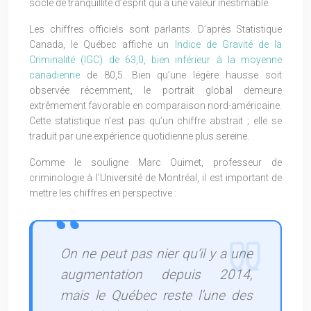
socle de tranquillité d’esprit qui a une valeur inestimable.
Les chiffres officiels sont parlants. D’après Statistique
Canada, le Québec affiche un
Indice de Gravité de la
Criminalité (IGC) de 63,0, bien inférieur à la moyenne
canadienne
de 80,5. Bien qu’une légère hausse soit
observée récemment, le portrait global demeure
extrêmement favorable en comparaison nord-américaine.
Cette statistique n’est pas qu’un chiffre abstrait ; elle se
traduit par une expérience quotidienne plus sereine.
Comme le souligne Marc Ouimet, professeur de
criminologie à l’Université de Montréal, il est important de
mettre les chiffres en perspective :
On ne peut pas nier qu’il y a une
augmentation depuis 2014,
mais le Québec reste l’une des