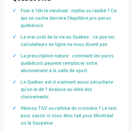
Finir à 16h le vendredi : mythe ou réalité ? Ce
qui se cache derrière l’équilibre pro-perso
québécois
Le vrai coût de la vie au Québec : ce que les
calculateurs en ligne ne vous disent pas
La prescription nature : comment les parcs
québécois peuvent remplacer votre
abonnement à la salle de sport
Le Québec est-il vraiment aussi sécuritaire
qu’on le dit ? Analyse au-delà des
classements
Vitesse TGV ou rythme de croisière ? Le test
pour savoir si vous êtes fait pour Montréal
ou la Gaspésie