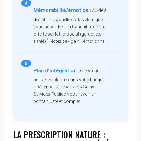
Mémorabilité/émotion :
Au-delà
des chiffres, quelle est la valeur que
vous accordez à la tranquillité d’esprit
offerte par le filet social (garderies,
santé) ? Notez ce « gain » émotionnel.
Plan d’intégration :
Créez une
nouvelle colonne dans votre budget
« Dépenses Québec » et « Gains
Services Publics » pour avoir un
portrait juste et complet.
LA PRESCRIPTION NATURE :