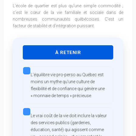
L’école de quartier est plus qu’une simple commodité ;
c’est le cœur de la vie familiale et sociale dans de
nombreuses communautés québécoises. C’est un
facteur de stabilité et d’intégration puissant.
À RETENIR
L’équilibre vie pro-perso au Québec est
moins un mythe qu’une culture de
flexibilité et de confiance qui génère une
« monnaie de temps » précieuse.
Le vrai coût de la vie doit inclure la valeur
des services publics (garderies,
éducation, santé) qui agissent comme