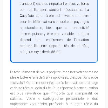
transport) est plus important et deux voitures
par famille sont souvent nécessaires. La
Gaspésie
, quant à elle, est devenue un havre
pour les télétravailleurs en quête de paysages
spectaculaires, bien que la connectivité
Internet puisse y être plus variable. Le choix
dépend donc entièrement de l’équation
personnelle entre opportunités de carrière,
budget et style de vie désiré.
Le test ultime est de vous projeter. Imaginez votre semaine
idéale. Est-elle faite de 5 à 7 improvisés, d’expositions et de
festivals ? Ou de randonnées après le travail, de jardinage
et de soirées au coin du feu ? La réponse à cette question
est plus révélatrice que n’importe quel comparatif de
salaires. Votre « cartographie personnelle » doit
superposer vos désirs profonds à la carte réelle du