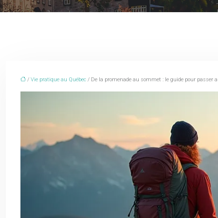
/
Vie pratique au Québec
/ De la promenade au sommet : le guide pour passer 