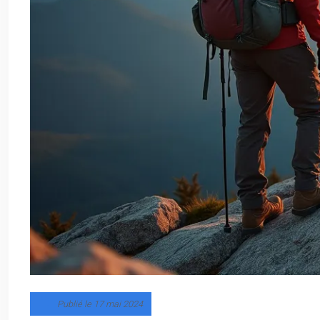
Publié le 17 mai 2024