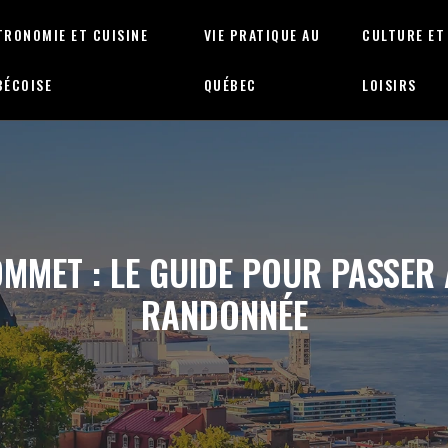
TRONOMIE ET CUISINE
VIE PRATIQUE AU
CULTURE ET
BÉCOISE
QUÉBEC
LOISIRS
MMET : LE GUIDE POUR PASSER 
RANDONNÉE