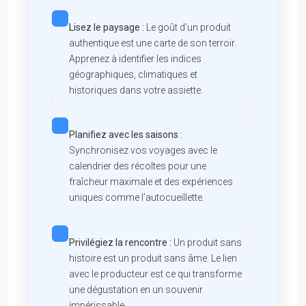
Lisez le paysage :
Le goût d’un produit
authentique est une carte de son terroir.
Apprenez à identifier les indices
géographiques, climatiques et
historiques dans votre assiette.
Planifiez avec les saisons :
Synchronisez vos voyages avec le
calendrier des récoltes pour une
fraîcheur maximale et des expériences
uniques comme l’autocueillette.
Privilégiez la rencontre :
Un produit sans
histoire est un produit sans âme. Le lien
avec le producteur est ce qui transforme
une dégustation en un souvenir
impérissable.