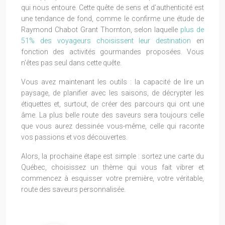
qui nous entoure. Cette quête de sens et d’authenticité est
une tendance de fond, comme le confirme une étude de
Raymond Chabot Grant Thornton, selon laquelle
plus de
51% des voyageurs choisissent leur destination
en
fonction des activités gourmandes proposées. Vous
n’êtes pas seul dans cette quête.
Vous avez maintenant les outils : la capacité de lire un
paysage, de planifier avec les saisons, de décrypter les
étiquettes et, surtout, de créer des parcours qui ont une
âme. La plus belle route des saveurs sera toujours celle
que vous aurez dessinée vous-même, celle qui raconte
vos passions et vos découvertes.
Alors, la prochaine étape est simple : sortez une carte du
Québec, choisissez un thème qui vous fait vibrer et
commencez à esquisser votre première, votre véritable,
route des saveurs personnalisée.