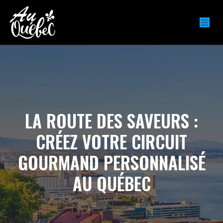
LA ROUTE DES SAVEURS :
CRÉEZ VOTRE CIRCUIT
GOURMAND PERSONNALISÉ
AU QUÉBEC