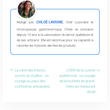
CHLOÉ LAVIGNE
Rédigé par
, Chef cuisinière et
chroniqueuse gastronomique, Chloé se consacre
depuis 10 ans à la valorisation du terroir québécois et
de ses artisans. Elle est reconnue pour sa capacité à
raconter les histoires derrière les produits.
La carte des trésors
L’ADN de la cuisine
sucrés du Québec : un
québécoise : un voyage
voyage au pays des
de la tourtière de grand-
confiseries artisanales
mère au restaurant
étoilé