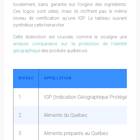
localement, sans garantie sur l’origine des ingrédients.
Ces logos sont utiles, mais ils n’offrent pas le même
niveau de certification qu’une IGP. Le tableau suivant
synthétise cette hiérarchie.
Cette distinction est cruciale, comme le souligne une
analyse comparative sur la protection de l’identité
géographique
des produits québécois.
NIVEAU
APPELLATION
1
IGP (Indication Géographique Protégée)
2
Aliments du Québec
3
Aliments préparés au Québec