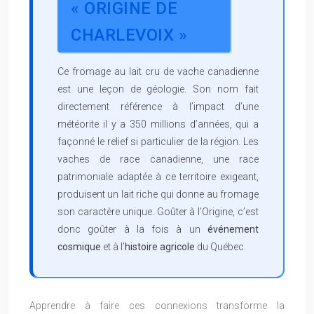
« ORIGINE DE
CHARLEVOIX »
Ce fromage au lait cru de vache canadienne
est une leçon de géologie. Son nom fait
directement référence à l’impact d’une
météorite il y a 350 millions d’années, qui a
façonné le relief si particulier de la région. Les
vaches de race canadienne, une race
patrimoniale adaptée à ce territoire exigeant,
produisent un lait riche qui donne au fromage
son caractère unique. Goûter à l’Origine, c’est
donc goûter à la fois à un
événement
cosmique
et à l’
histoire agricole
du Québec.
Apprendre à faire ces connexions transforme la