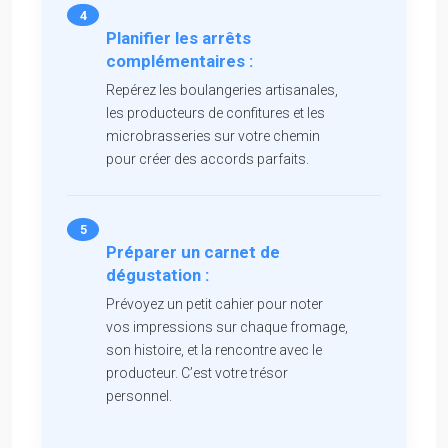
Planifier les arrêts
complémentaires :
Repérez les boulangeries artisanales,
les producteurs de confitures et les
microbrasseries sur votre chemin
pour créer des accords parfaits.
Préparer un carnet de
dégustation :
Prévoyez un petit cahier pour noter
vos impressions sur chaque fromage,
son histoire, et la rencontre avec le
producteur. C’est votre trésor
personnel.