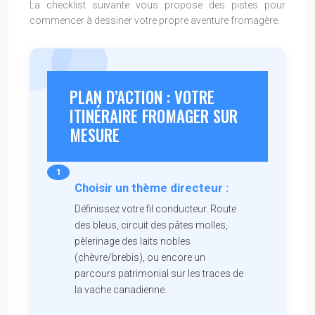
La checklist suivante vous propose des pistes pour
commencer à dessiner votre propre aventure fromagère.
PLAN D’ACTION : VOTRE
ITINÉRAIRE FROMAGER SUR
MESURE
Choisir un thème directeur :
Définissez votre fil conducteur. Route
des bleus, circuit des pâtes molles,
pèlerinage des laits nobles
(chèvre/brebis), ou encore un
parcours patrimonial sur les traces de
la vache canadienne.