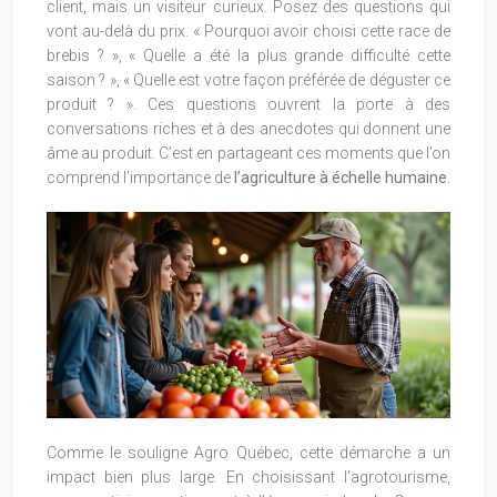
client, mais un visiteur curieux. Posez des questions qui
vont au-delà du prix. « Pourquoi avoir choisi cette race de
brebis ? », « Quelle a été la plus grande difficulté cette
saison ? », « Quelle est votre façon préférée de déguster ce
produit ? ». Ces questions ouvrent la porte à des
conversations riches et à des anecdotes qui donnent une
âme au produit. C’est en partageant ces moments que l’on
comprend l’importance de
l’agriculture à échelle humaine
.
Comme le souligne Agro Québec, cette démarche a un
impact bien plus large. En choisissant l’agrotourisme,