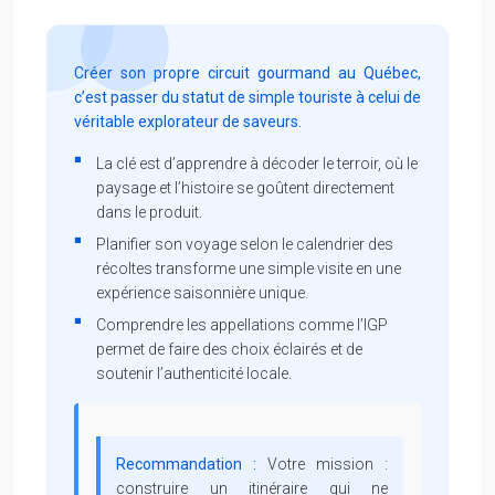
Créer son propre circuit gourmand au Québec,
c’est passer du statut de simple touriste à celui de
véritable explorateur de saveurs.
La clé est d’apprendre à décoder le terroir, où le
paysage et l’histoire se goûtent directement
dans le produit.
Planifier son voyage selon le calendrier des
récoltes transforme une simple visite en une
expérience saisonnière unique.
Comprendre les appellations comme l’IGP
permet de faire des choix éclairés et de
soutenir l’authenticité locale.
Recommandation :
Votre mission :
construire un itinéraire qui ne