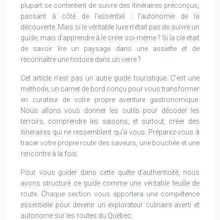
plupart se contentent de suivre des itinéraires préconçus,
passant à côté de l’essentiel : l’autonomie de la
découverte. Mais si le véritable luxe n’était pas de suivre un
guide, mais d’apprendre à le créer soi-même ? Si la clé était
de savoir lire un paysage dans une assiette et de
reconnaître une histoire dans un verre ?
Cet article n’est pas un autre guide touristique. C’est une
méthode, un carnet de bord conçu pour vous transformer
en curateur de votre propre aventure gastronomique.
Nous allons vous donner les outils pour décoder les
terroirs, comprendre les saisons, et surtout, créer des
itinéraires qui ne ressemblent qu’à vous. Préparez-vous à
tracer votre propre route des saveurs, une bouchée et une
rencontre à la fois.
Pour vous guider dans cette quête d’authenticité, nous
avons structuré ce guide comme une véritable feuille de
route. Chaque section vous apportera une compétence
essentielle pour devenir un explorateur culinaire averti et
autonome sur les routes du Québec.