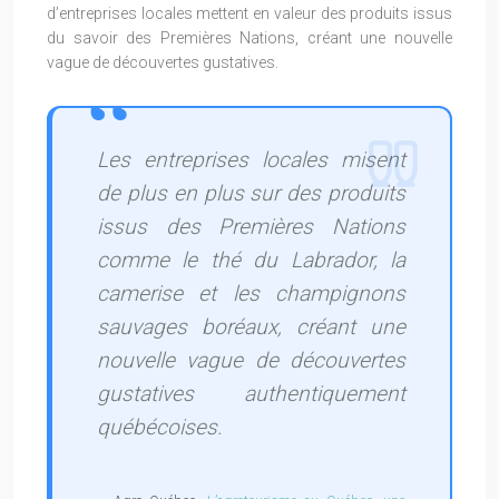
d’entreprises locales mettent en valeur des produits issus
du savoir des Premières Nations, créant une nouvelle
vague de découvertes gustatives.
Les entreprises locales misent
de plus en plus sur des produits
issus des Premières Nations
comme le thé du Labrador, la
camerise et les champignons
sauvages boréaux, créant une
nouvelle vague de découvertes
gustatives authentiquement
québécoises.