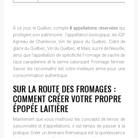
À ce jour, le Québec compte
8 appellations réservées
qui
protègent son patrimoine : l’appellation biologique, les IGP
Agneau de Charlevoix, Vin de glace du Québec, Cidre de
glace du Québec, Vin du Québec, et Maïs sucré de Neuville,
ainsi que l’appellation de spécificité Fromage de vache de
race canadienne et le terme valorisant Fromage fermier.
Savoir les reconnaître est votre meilleure arme pour une
consommation authentique.
SUR LA ROUTE DES FROMAGES :
COMMENT CRÉER VOTRE PROPRE
ÉPOPÉE LAITIÈRE
Maintenant que vous maîtrisez les concepts de terroir, de
saisonnalité et d’appellations, il est temps de passer à la
pratique. Créer un itinéraire thématique est la quintessence