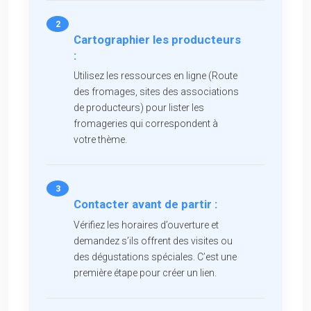
Cartographier les producteurs
:
Utilisez les ressources en ligne (Route
des fromages, sites des associations
de producteurs) pour lister les
fromageries qui correspondent à
votre thème.
Contacter avant de partir :
Vérifiez les horaires d’ouverture et
demandez s’ils offrent des visites ou
des dégustations spéciales. C’est une
première étape pour créer un lien.