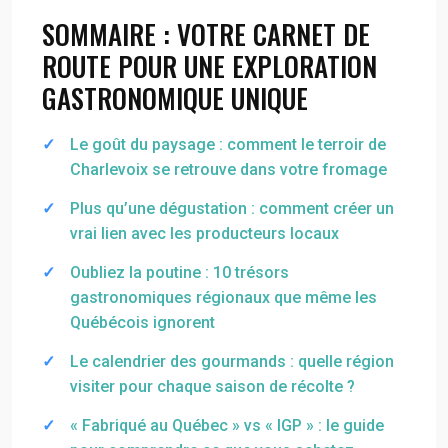
SOMMAIRE : VOTRE CARNET DE
ROUTE POUR UNE EXPLORATION
GASTRONOMIQUE UNIQUE
Le goût du paysage : comment le terroir de
Charlevoix se retrouve dans votre fromage
Plus qu’une dégustation : comment créer un
vrai lien avec les producteurs locaux
Oubliez la poutine : 10 trésors
gastronomiques régionaux que même les
Québécois ignorent
Le calendrier des gourmands : quelle région
visiter pour chaque saison de récolte ?
« Fabriqué au Québec » vs « IGP » : le guide